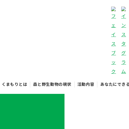
くまもりとは
森と野生動物の現状
活動内容
あなたにでき