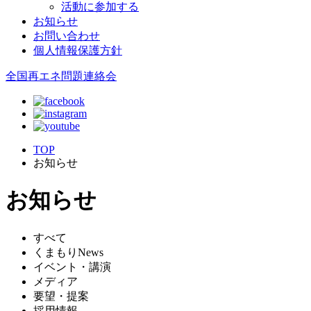
活動に参加する
お知らせ
お問い合わせ
個人情報保護方針
全国再エネ問題連絡会
TOP
お知らせ
お知らせ
すべて
くまもりNews
イベント・講演
メディア
要望・提案
採用情報