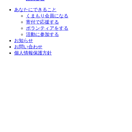
あなたにできること
くまもり会員になる
寄付で応援する
ボランティアをする
活動に参加する
お知らせ
お問い合わせ
個人情報保護方針