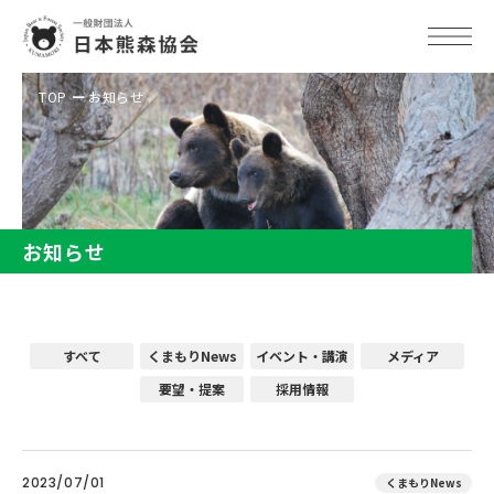
TOP
お知らせ
お知らせ
すべて
くまもりNews
イベント・講演
メディア
要望・提案
採用情報
2023/07/01
くまもりNews