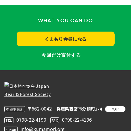
WHAT YOU CAN DO
くまもり会員になる
今回だけ寄付する
〒662-0042
兵庫県西宮市分銅町1-4
MAP
本部事業所
0798-22-4190
0798-22-4196
TEL
FAX
info@kumamori.org
E-Mail