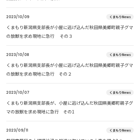
2023/10/09
くまもりNews
くまもり新潟県支部長が小屋に逃げ込んだ秋田県美郷町親子グマ
の放獣を求め現地に急行 その３
2023/10/08
くまもりNews
くまもり新潟県支部長が小屋に逃げ込んだ秋田県美郷町親子グマ
の放獣を求め現地に急行 その２
2023/10/07
くまもりNews
くまもり新潟県支部長が、小屋に逃げ込んだ秋田県美郷町親子グ
マの放獣を求め現地に急行 その1
2023/09/11
くまもりNews