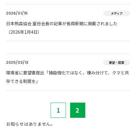
2026/01/15
メディア
日本熊森協会 室谷会長の記事が長周新聞に掲載されました
（2026年1月4日）
2025/03/13
要望・提案
環境省に要望書提出「捕殺強化ではなく、棲み分けて、クマと共
存できる制度を」
1
2
お知らせはありません。