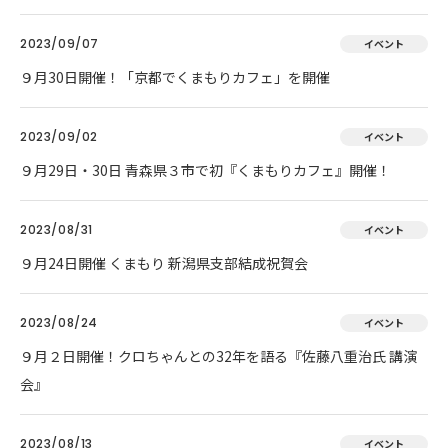
2023/09/07
イベント
９月30日開催！「京都でくまもりカフェ」を開催
2023/09/02
イベント
９月29日・30日 青森県３市で初『くまもりカフェ』開催！
2023/08/31
イベント
９月24日開催 くまもり 新潟県支部結成祝賀会
2023/08/24
イベント
９月２日開催！クロちゃんとの32年を語る『佐藤八重治氏 講演
会』
2023/08/13
イベント