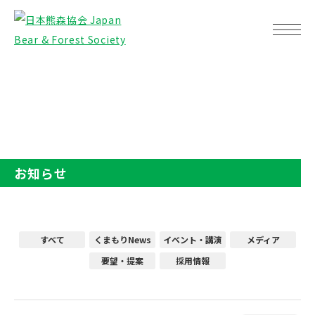
TOP
お知らせ
お知らせ
すべて
くまもりNews
イベント・講演
メディア
要望・提案
採用情報