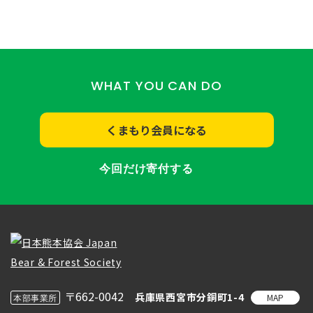
WHAT YOU CAN DO
くまもり会員になる
今回だけ寄付する
〒662-0042
兵庫県西宮市分銅町1-4
MAP
本部事業所