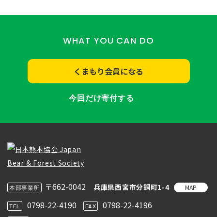
WHAT YOU CAN DO
くまもり会員になる
今回だけ寄付する
〒662-0042
兵庫県西宮市分銅町1-4
MAP
本部事業所
0798-22-4190
0798-22-4196
TEL
FAX