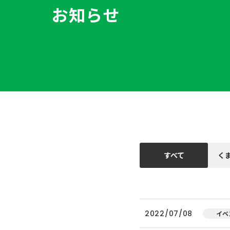
お知らせ
すべて
く
2022/07/08
イベ