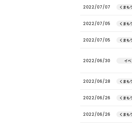
2022/07/07
くまもり
2022/07/05
くまもり
2022/07/05
くまもり
2022/06/30
イベ
2022/06/28
くまもり
2022/06/26
くまもり
2022/06/26
くまもり