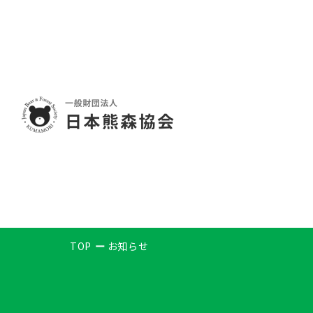
TOP
お知らせ