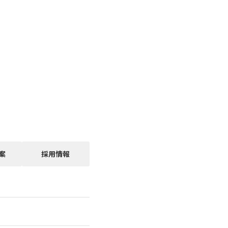
案
採用情報