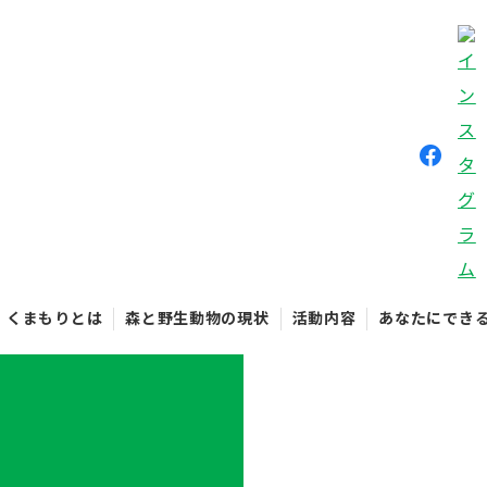
くまもりとは
森と野生動物の現状
活動内容
あなたにでき