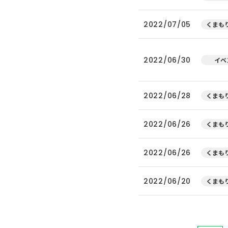
2022/07/05
くまもり
2022/06/30
イベ
2022/06/28
くまもり
2022/06/26
くまもり
2022/06/26
くまもり
2022/06/20
くまもり