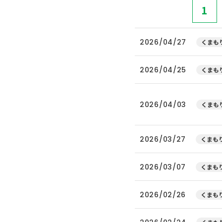
1
2026/04/27
くまもり
2026/04/25
くまもり
2026/04/03
くまもり
2026/03/27
くまもり
2026/03/07
くまもり
2026/02/26
くまもり