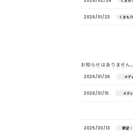
2026/02/24
くまもり
2026/01/23
くまもり
お知らせはありません
2026/01/26
メデ
2026/01/15
メデ
2025/03/13
要望・