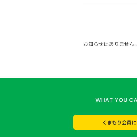
お知らせはありません
WHAT YOU C
くまもり会員に