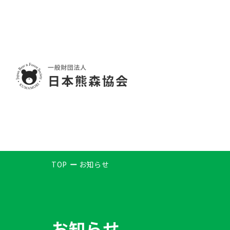
TOP
お知らせ
お知らせ