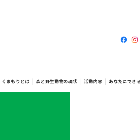
くまもりとは
森と野生動物の現状
活動内容
あなたにでき