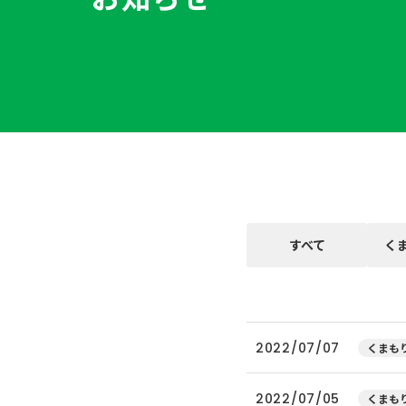
すべて
く
2022/07/07
くまもり
2022/07/05
くまもり