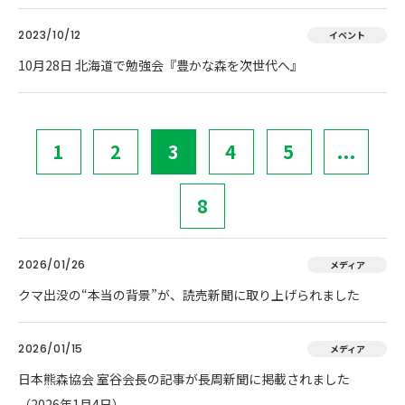
2023/10/12
イベント
10月28日 北海道で勉強会『豊かな森を次世代へ』
1
2
3
4
5
...
8
2026/01/26
メディア
クマ出没の“本当の背景”が、読売新聞に取り上げられました
2026/01/15
メディア
日本熊森協会 室谷会長の記事が長周新聞に掲載されました
（2026年1月4日）