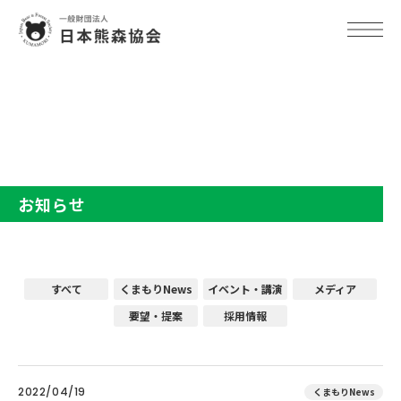
TOP
お知らせ
お知らせ
すべて
くまもりNews
イベント・講演
メディア
要望・提案
採用情報
2022/04/19
くまもりNews