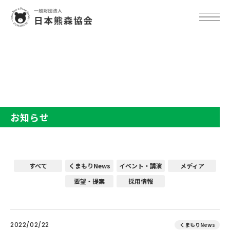
TOP
お知らせ
お知らせ
すべて
くまもりNews
イベント・講演
メディア
要望・提案
採用情報
2022/02/22
くまもりNews