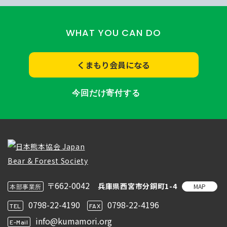
WHAT YOU CAN DO
くまもり会員になる
今回だけ寄付する
〒662-0042
兵庫県西宮市分銅町1-4
MAP
本部事業所
0798-22-4190
0798-22-4196
TEL
FAX
info@kumamori.org
E-Mail