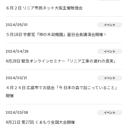
６月２日 リニア市民ネット大阪主催勉強会
2024/05/01
イベント
５月18日 宇都宮『柿の木幼稚園』室谷会長講演会開催！
2024/04/26
イベント
4月28日 緊急オンラインセミナー「リニア工事の遅れの真実」
2024/03/21
イベント
４月２４日 広島市でお話会「今 日本の森で起こっていること」
開催
2024/03/08
イベント
4月21日 第27回 くまもり全国大会開催