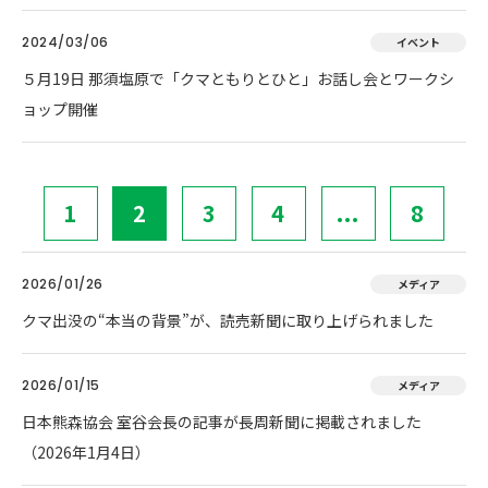
2024/03/06
イベント
５月19日 那須塩原で「クマともりとひと」お話し会とワークシ
ョップ開催
1
2
3
4
...
8
2026/01/26
メディア
クマ出没の“本当の背景”が、読売新聞に取り上げられました
2026/01/15
メディア
日本熊森協会 室谷会長の記事が長周新聞に掲載されました
（2026年1月4日）