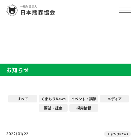
TOP
お知らせ
お知らせ
すべて
くまもりNews
イベント・講演
メディア
要望・提案
採用情報
2022/01/22
くまもりNews