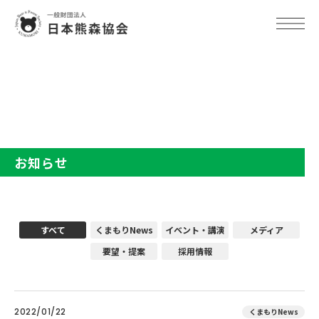
TOP
お知らせ
お知らせ
すべて
くまもりNews
イベント・講演
メディア
要望・提案
採用情報
2022/01/22
くまもりNews