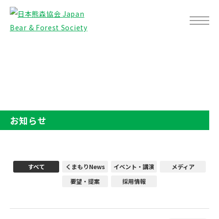
TOP
お知らせ
お知らせ
すべて
くまもりNews
イベント・講演
メディア
要望・提案
採用情報