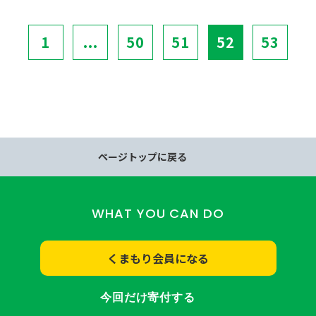
1
...
50
51
52
53
ページトップに戻る
WHAT YOU CAN DO
くまもり会員になる
今回だけ寄付する