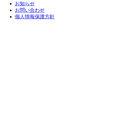
お知らせ
お問い合わせ
個人情報保護方針