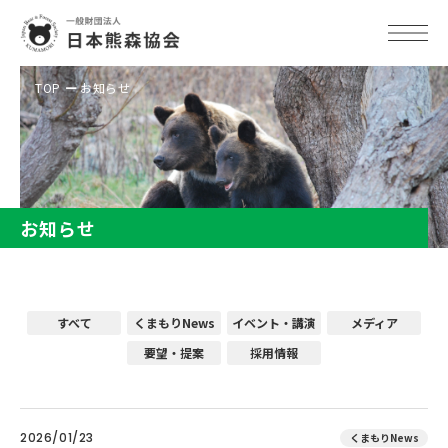
TOP
お知らせ
お知らせ
すべて
くまもりNews
イベント・講演
メディア
要望・提案
採用情報
2026/01/23
くまもりNews