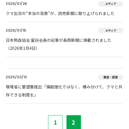
2026/01/26
メディア
クマ出没の“本当の背景”が、読売新聞に取り上げられました
2026/01/15
メディア
日本熊森協会 室谷会長の記事が長周新聞に掲載されました
（2026年1月4日）
2025/03/13
要望・提案
環境省に要望書提出「捕殺強化ではなく、棲み分けて、クマと共
存できる制度を」
1
2