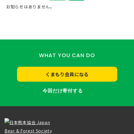
お知らせはありません。
WHAT YOU CAN DO
くまもり会員になる
今回だけ寄付する