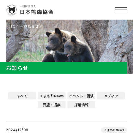
TOP
お知らせ
お知らせ
すべて
くまもりNews
イベント・講演
メディア
要望・提案
採用情報
2024/12/09
くまもりNews