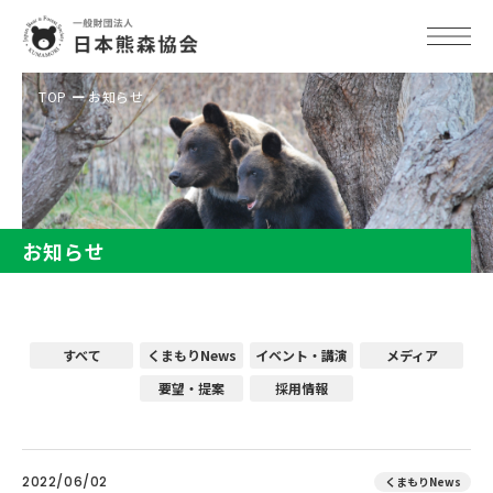
TOP
お知らせ
お知らせ
すべて
くまもりNews
イベント・講演
メディア
要望・提案
採用情報
2022/06/02
くまもりNews