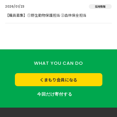
2026/01/23
採用情報
【職員募集】①野生動物保護担当 ②森林保全担当
WHAT YOU CAN DO
くまもり会員になる
今回だけ寄付する