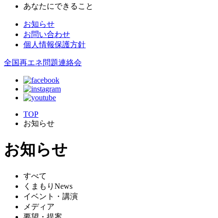
あなたにできること
お知らせ
お問い合わせ
個人情報保護方針
全国再エネ問題連絡会
TOP
お知らせ
お知らせ
すべて
くまもりNews
イベント・講演
メディア
要望・提案