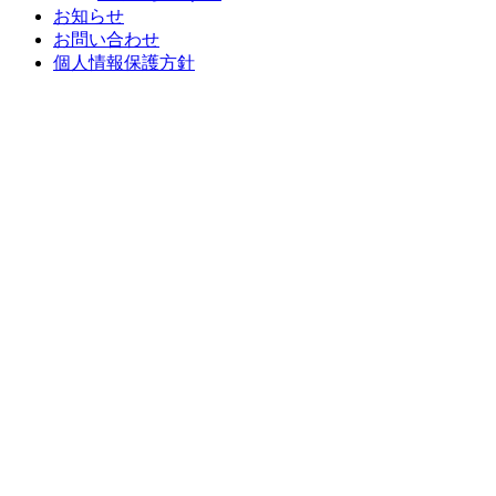
お知らせ
お問い合わせ
個人情報保護方針