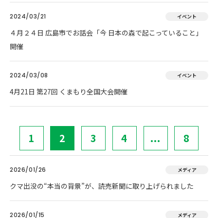
2024/03/21
イベント
４月２４日 広島市でお話会「今 日本の森で起こっていること」
開催
2024/03/08
イベント
4月21日 第27回 くまもり全国大会開催
1
2
3
4
...
8
2026/01/26
メディア
クマ出没の“本当の背景”が、読売新聞に取り上げられました
2026/01/15
メディア