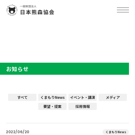
TOP
お知らせ
お知らせ
すべて
くまもりNews
イベント・講演
メディア
要望・提案
採用情報
2022/06/20
くまもりNews