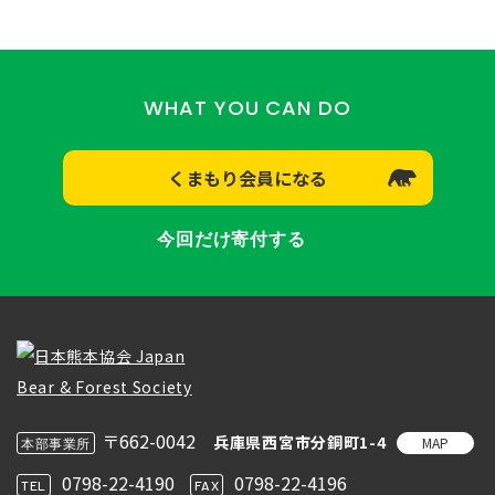
WHAT YOU CAN DO
くまもり会員になる
今回だけ寄付する
〒662-0042
兵庫県西宮市分銅町1-4
MAP
本部事業所
0798-22-4190
0798-22-4196
TEL
FAX