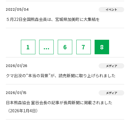
2022/05/04
イベント
５月22日全国熊森会員は、宮城県加美町に大集結を
1
...
6
7
8
2026/01/26
メディア
クマ出没の“本当の背景”が、読売新聞に取り上げられました
2026/01/15
メディア
日本熊森協会 室谷会長の記事が長周新聞に掲載されました
（2026年1月4日）