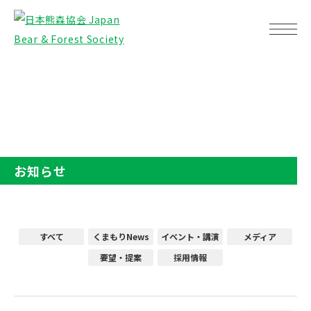
TOP
お知らせ
お知らせ
すべて
くまもりNews
イベント・講演
メディア
要望・提案
採用情報