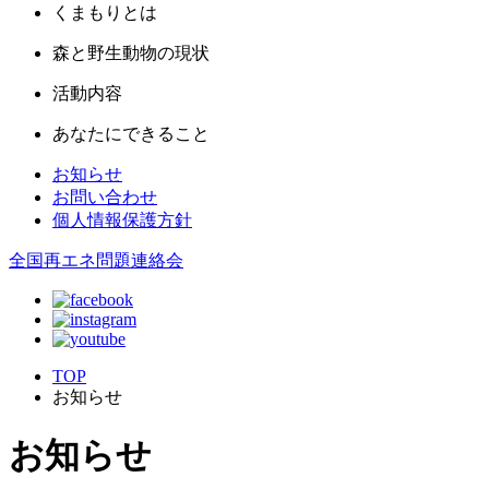
くまもりとは
森と野生動物の現状
活動内容
あなたにできること
お知らせ
お問い合わせ
個人情報保護方針
全国再エネ問題連絡会
TOP
お知らせ
お知らせ