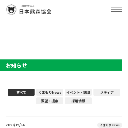
TOP
お知らせ
お知らせ
すべて
くまもりNews
イベント・講演
メディア
要望・提案
採用情報
2021/12/14
くまもりNews