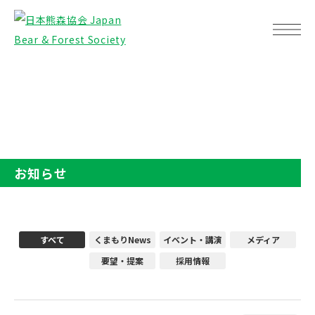
TOP
お知らせ
お知らせ
すべて
くまもりNews
イベント・講演
メディア
要望・提案
採用情報