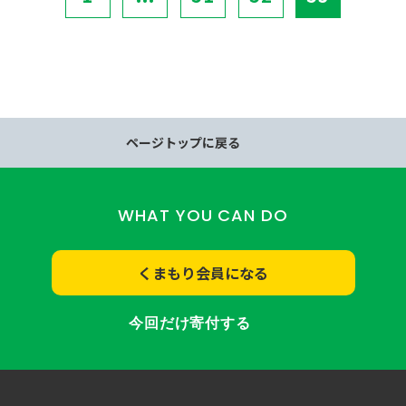
ページトップに戻る
WHAT YOU CAN DO
くまもり会員になる
今回だけ寄付する