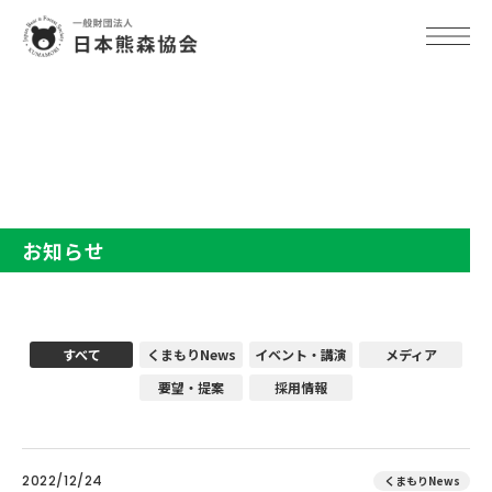
TOP
お知らせ
お知らせ
すべて
くまもりNews
イベント・講演
メディア
要望・提案
採用情報
2022/12/24
くまもりNews