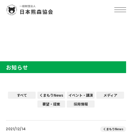
TOP
お知らせ
お知らせ
すべて
くまもりNews
イベント・講演
メディア
要望・提案
採用情報
2021/12/14
くまもりNews