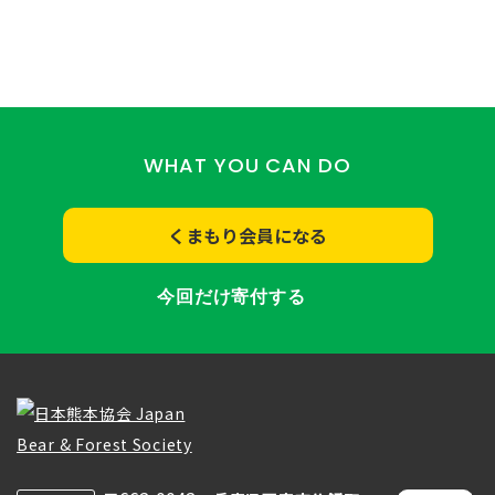
WHAT YOU CAN DO
くまもり会員になる
今回だけ寄付する