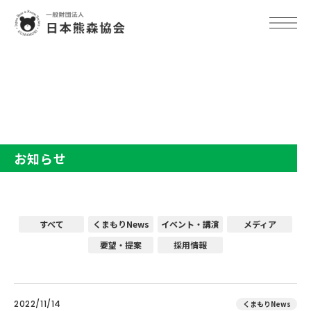
TOP
お知らせ
お知らせ
すべて
くまもりNews
イベント・講演
メディア
要望・提案
採用情報
2022/11/14
くまもりNews