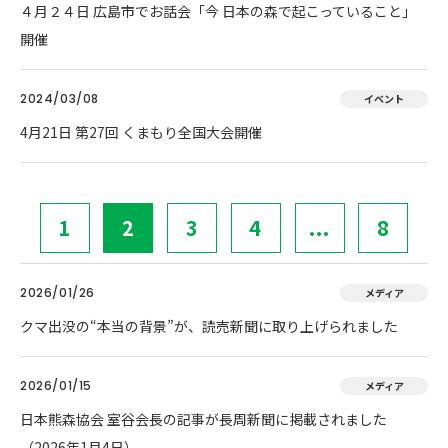
４月２４日 広島市でお話会「今 日本の森で起こっていること」
開催
2024/03/08
イベント
4月21日 第27回 くまもり全国大会開催
1
2
3
4
...
8
2026/01/26
メディア
クマ出没の“本当の背景”が、読売新聞に取り上げられました
2026/01/15
メディア
日本熊森協会 室谷会長の記事が長周新聞に掲載されました
（2026年1月4日）