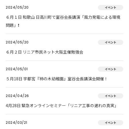
2024/05/20
イベント
６月１日 和歌山 日高川町で室谷会長講演「風力発電による環境
問題」❗
2024/05/20
イベント
６月２日 リニア市民ネット大阪主催勉強会
2024/05/01
イベント
５月18日 宇都宮『柿の木幼稚園』室谷会長講演会開催！
2024/04/26
イベント
4月28日 緊急オンラインセミナー「リニア工事の遅れの真実」
2024/03/21
イベント