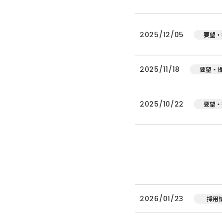
2025/12/05
要望・
2025/11/18
要望・
2025/10/22
要望・
2026/01/23
採用