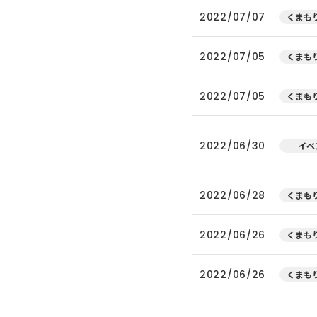
2022/07/07
くまもり
2022/07/05
くまもり
2022/07/05
くまもり
2022/06/30
イベ
2022/06/28
くまもり
2022/06/26
くまもり
2022/06/26
くまもり