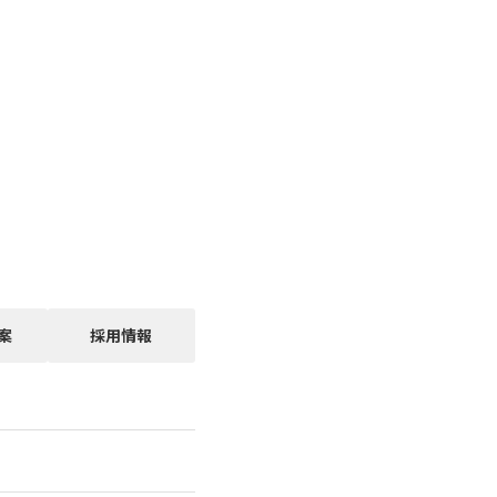
案
採用情報