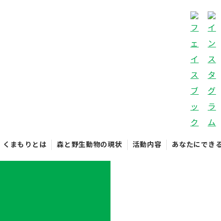
くまもりとは
森と野生動物の現状
活動内容
あなたにでき