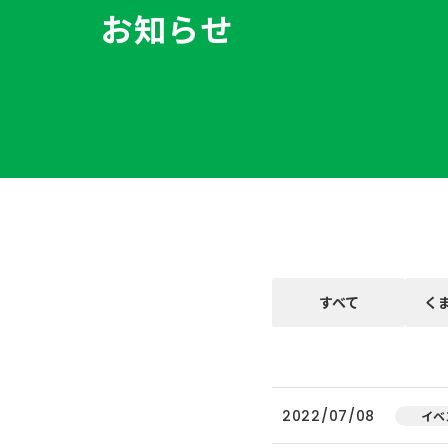
お知らせ
すべて
く
2022/07/08
イベ