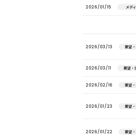
2026/01/15
メデ
2026/03/13
要望・
2026/03/11
要望・
2026/02/16
要望・
2026/01/23
要望・
2026/01/22
要望・