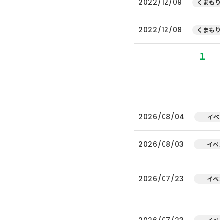
2022/12/09
くまもり
2022/12/08
くまもり
1
2026/08/04
イベ
2026/08/03
イベ
2026/07/23
イベ
2026/07/23
イベ