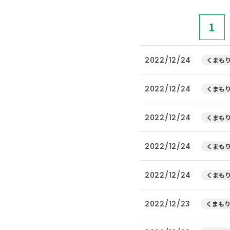
1
2022/12/24
くまもり
2022/12/24
くまもり
2022/12/24
くまもり
2022/12/24
くまもり
2022/12/24
くまもり
2022/12/23
くまもり