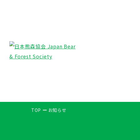
TOP
お知らせ