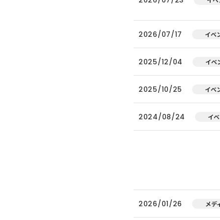
2026/07/17
イベ
2025/12/04
イベ
2025/10/25
イベ
2024/08/24
イベ
2026/01/26
メデ