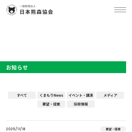
TOP
お知らせ
お知らせ
すべて
くまもりNews
イベント・講演
メディア
要望・提案
採用情報
2025/11/18
要望・提案