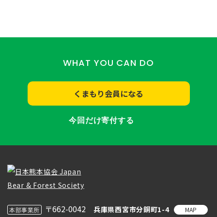
WHAT YOU CAN DO
くまもり会員になる
今回だけ寄付する
〒662-0042
兵庫県西宮市分銅町1-4
MAP
本部事業所