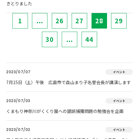
きとりました
1
...
26
27
28
29
30
...
44
2023/07/07
イベント
7月15日（土）午後 広島市で森山まり子名誉会長が講演します
2023/07/03
イベント
くまもり神奈川がくくり罠への錯誤捕獲問題の勉強会を企画
2023/07/02
イベント