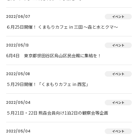
2022/06/07
イベント
６月25日開催！ くまもりカフェ in 三田 ～森と水とクマ～
2022/05/13
イベント
6月4日 東京都世田谷区烏山区民会館に集結を！
2022/05/08
イベント
５月29日開催！「くまもりカフェ in 西宮」
2022/05/04
イベント
５月21日・22日 熊森会員向け1泊2日の観察会等企画
2022/05/04
イベント