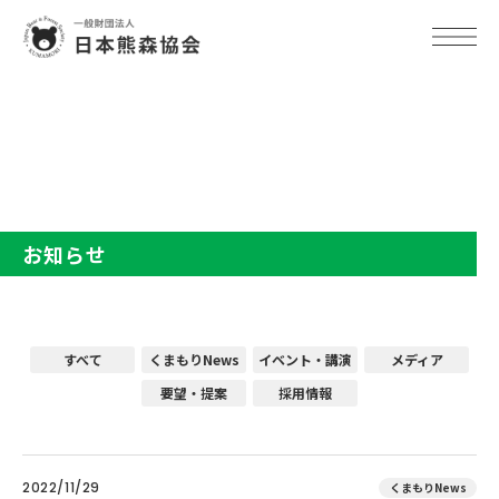
TOP
お知らせ
お知らせ
すべて
くまもりNews
イベント・講演
メディア
要望・提案
採用情報
2022/11/29
くまもりNews