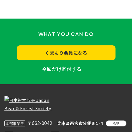
WHAT YOU CAN DO
くまもり会員になる
今回だけ寄付する
〒662-0042
兵庫県西宮市分銅町1-4
MAP
本部事業所