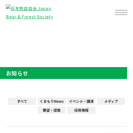
TOP
お知らせ
お知らせ
すべて
くまもりNews
イベント・講演
メディア
要望・提案
採用情報