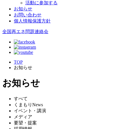
活動に参加する
お知らせ
お問い合わせ
個人情報保護方針
全国再エネ問題連絡会
TOP
お知らせ
お知らせ
すべて
くまもりNews
イベント・講演
メディア
要望・提案
採用情報