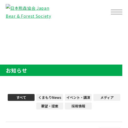
TOP
お知らせ
お知らせ
すべて
くまもりNews
イベント・講演
メディア
要望・提案
採用情報