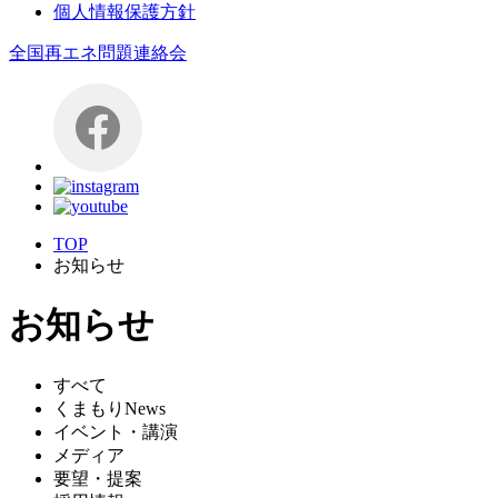
個人情報保護方針
全国再エネ問題連絡会
TOP
お知らせ
お知らせ
すべて
くまもりNews
イベント・講演
メディア
要望・提案