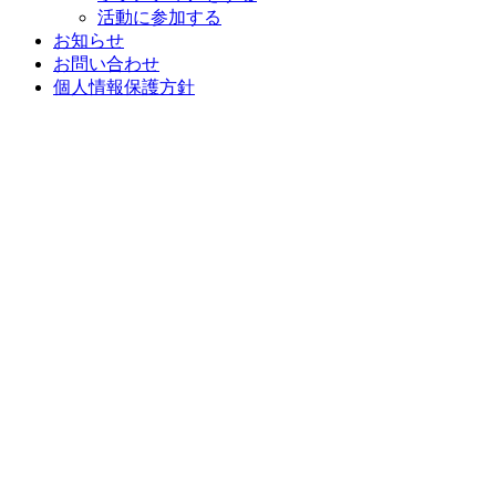
活動に参加する
お知らせ
お問い合わせ
個人情報保護方針