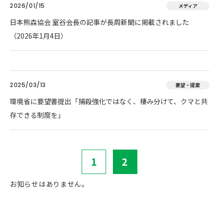
2026/01/15
メディア
日本熊森協会 室谷会長の記事が長周新聞に掲載されました
（2026年1月4日）
2025/03/13
要望・提案
環境省に要望書提出「捕殺強化ではなく、棲み分けて、クマと共
存できる制度を」
1
2
お知らせはありません。