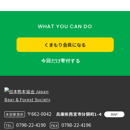
WHAT YOU CAN DO
くまもり会員になる
今回だけ寄付する
〒662-0042
兵庫県西宮市分銅町1-4
MAP
本部事業所
0798-22-4190
0798-22-4196
TEL
FAX