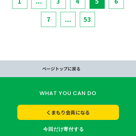
1
...
3
4
5
6
7
...
53
ページトップに戻る
WHAT YOU CAN DO
くまもり会員になる
今回だけ寄付する