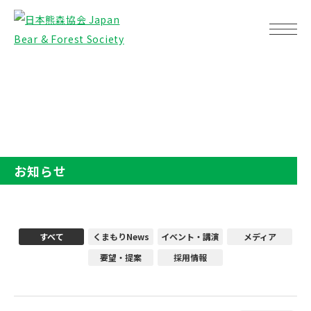
TOP
お知らせ
お知らせ
すべて
くまもりNews
イベント・講演
メディア
要望・提案
採用情報