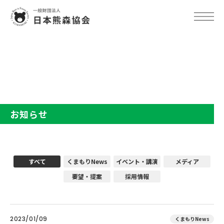
TOP
お知らせ
お知らせ
すべて
くまもりNews
イベント・講演
メディア
要望・提案
採用情報
2023/01/09
くまもりNews