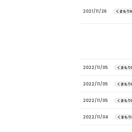
2021/11/26
くまもりN
2022/11/05
くまもりN
2022/11/05
くまもりN
2022/11/05
くまもりN
2022/11/04
くまもり