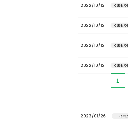
2022/10/13
くまもりN
2022/10/12
くまもりN
2022/10/12
くまもりN
2022/10/12
くまもりN
1
2023/01/26
イベ