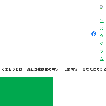
くまもりとは
森と野生動物の現状
活動内容
あなたにでき