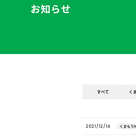
お知らせ
すべて
く
2021/12/14
くまもりN