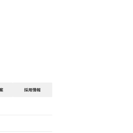
案
採用情報