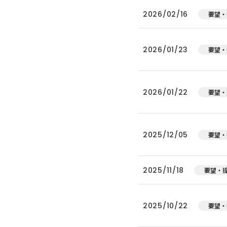
2026/02/16
要望・
2026/01/23
要望・
2026/01/22
要望・
2025/12/05
要望・
2025/11/18
要望・
2025/10/22
要望・