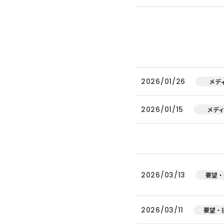
2026/01/26
メデ
2026/01/15
メデ
2026/03/13
要望・
2026/03/11
要望・