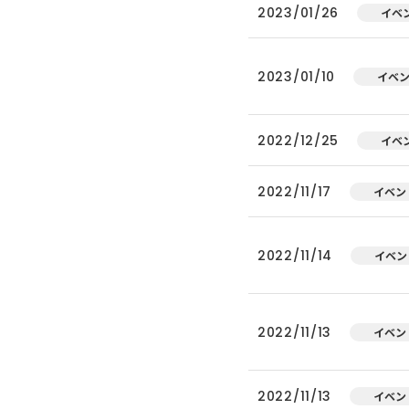
2023/01/26
イベ
2023/01/10
イベ
2022/12/25
イベ
2022/11/17
イベン
2022/11/14
イベン
2022/11/13
イベン
2022/11/13
イベン