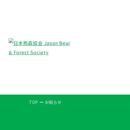
TOP
お知らせ