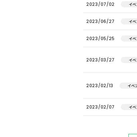
2023/07/02
イベ
2023/06/27
イベ
2023/05/25
イベ
2023/03/27
イベ
2023/02/13
イベ
2023/02/07
イベ