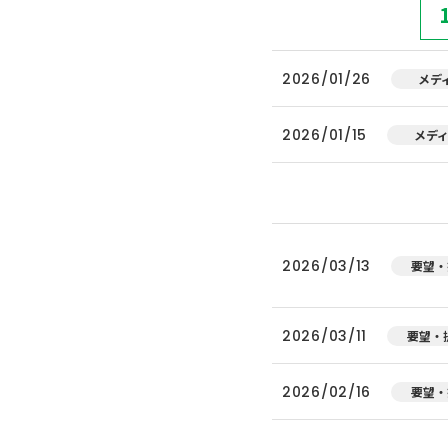
2026/01/26
メデ
2026/01/15
メデ
2026/03/13
要望・
2026/03/11
要望・
2026/02/16
要望・