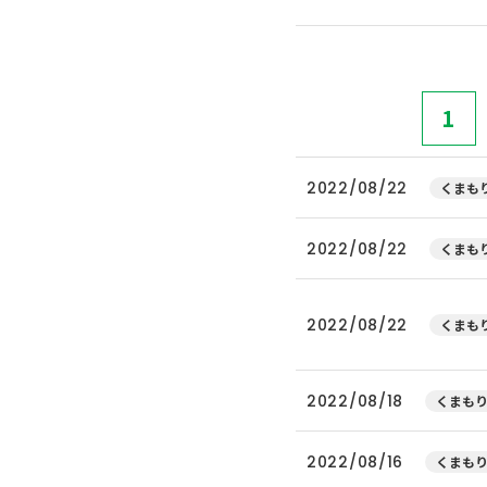
1
2022/08/22
くまもり
2022/08/22
くまもり
2022/08/22
くまもり
2022/08/18
くまもり
2022/08/16
くまもり