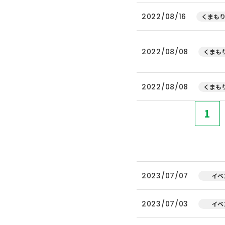
2022/08/16
くまもり
2022/08/08
くまもり
2022/08/08
くまもり
1
2023/07/07
イベ
2023/07/03
イベ