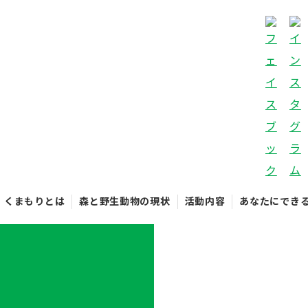
くまもりとは
森と野生動物の現状
活動内容
あなたにでき