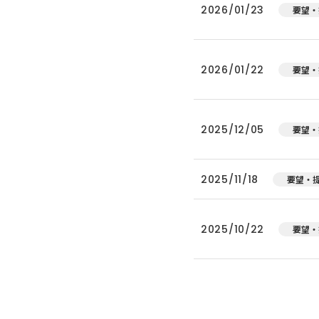
2026/01/23
要望・
2026/01/22
要望・
2025/12/05
要望・
2025/11/18
要望・
2025/10/22
要望・