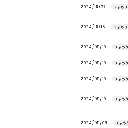
2024/10/31
くまもり
2024/10/16
くまもり
2024/09/19
くまもり
2024/09/19
くまもり
2024/09/19
くまもり
2024/09/10
くまもり
2024/09/06
くまもり