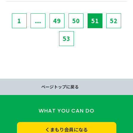
1
...
49
50
51
52
53
ページトップに戻る
WHAT YOU CAN DO
くまもり会員になる