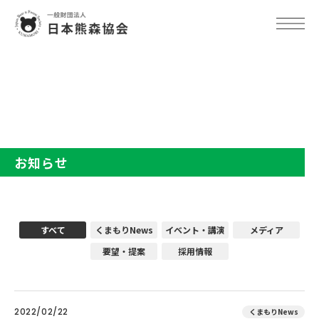
TOP
お知らせ
お知らせ
すべて
くまもりNews
イベント・講演
メディア
要望・提案
採用情報
2022/02/22
くまもりNews