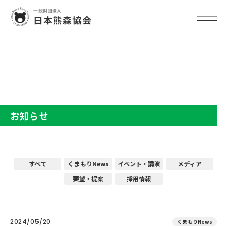
TOP
お知らせ
お知らせ
すべて
くまもりNews
イベント・講演
メディア
要望・提案
採用情報
2024/05/20
くまもりNews