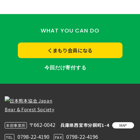
WHAT YOU CAN DO
くまもり会員になる
今回だけ寄付する
〒662-0042
兵庫県西宮市分銅町1-4
MAP
本部事業所
0798-22-4190
0798-22-4196
TEL
FAX