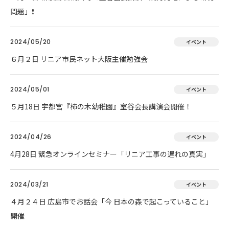
問題」❗
2024/05/20
イベント
６月２日 リニア市民ネット大阪主催勉強会
2024/05/01
イベント
５月18日 宇都宮『柿の木幼稚園』室谷会長講演会開催！
2024/04/26
イベント
4月28日 緊急オンラインセミナー「リニア工事の遅れの真実」
2024/03/21
イベント
４月２４日 広島市でお話会「今 日本の森で起こっていること」
開催