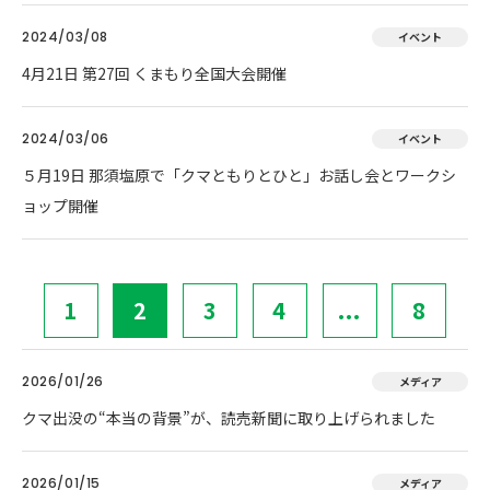
2024/03/08
イベント
4月21日 第27回 くまもり全国大会開催
2024/03/06
イベント
５月19日 那須塩原で「クマともりとひと」お話し会とワークシ
ョップ開催
1
2
3
4
...
8
2026/01/26
メディア
クマ出没の“本当の背景”が、読売新聞に取り上げられました
2026/01/15
メディア