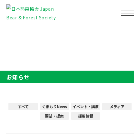
TOP
お知らせ
お知らせ
すべて
くまもりNews
イベント・講演
メディア
要望・提案
採用情報