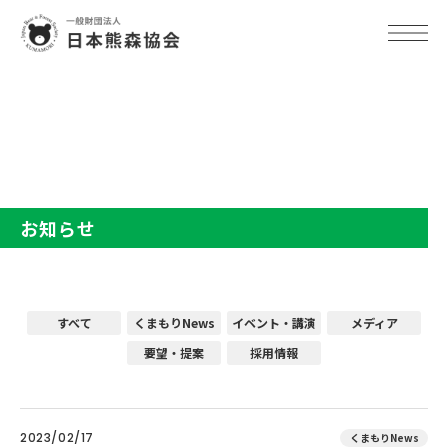
TOP
お知らせ
お知らせ
すべて
くまもりNews
イベント・講演
メディア
要望・提案
採用情報
2023/02/17
くまもりNews