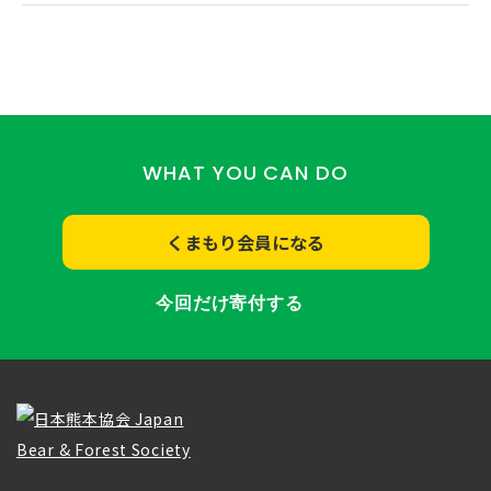
WHAT YOU CAN DO
くまもり会員になる
今回だけ寄付する