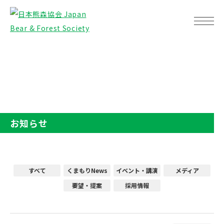
TOP
お知らせ
お知らせ
すべて
くまもりNews
イベント・講演
メディア
要望・提案
採用情報