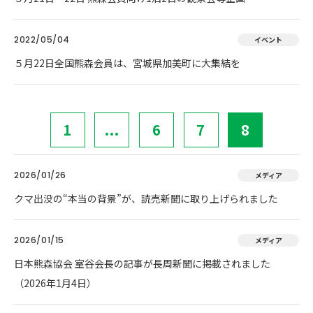
2022/05/04
イベント
５月22日全国熊森会員は、宮城県加美町に大集結を
1
...
6
7
8
2026/01/26
メディア
クマ出没の“本当の背景”が、読売新聞に取り上げられました
2026/01/15
メディア
日本熊森協会 室谷会長の記事が長周新聞に掲載されました
（2026年1月4日）