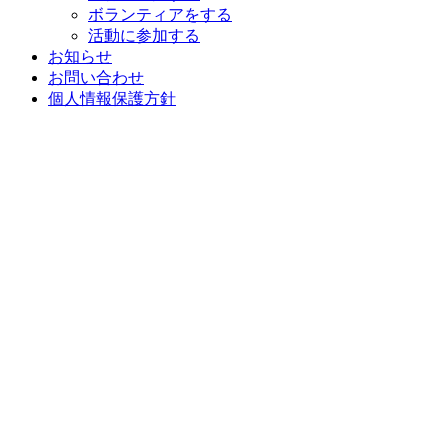
ボランティアをする
活動に参加する
お知らせ
お問い合わせ
個人情報保護方針