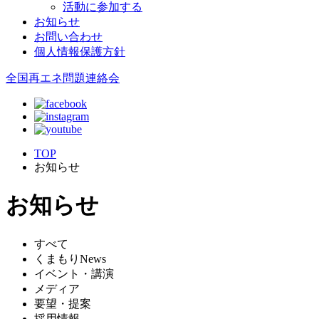
活動に参加する
お知らせ
お問い合わせ
個人情報保護方針
全国再エネ問題連絡会
TOP
お知らせ
お知らせ
すべて
くまもりNews
イベント・講演
メディア
要望・提案
採用情報