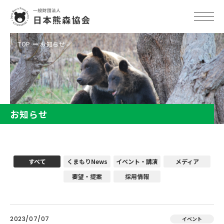
TOP
お知らせ
お知らせ
すべて
くまもりNews
イベント・講演
メディア
要望・提案
採用情報
2023/07/07
イベント