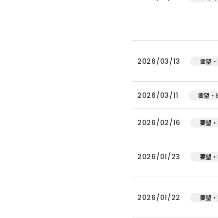
2026/03/13
要望・
2026/03/11
要望・
2026/02/16
要望・
2026/01/23
要望・
2026/01/22
要望・