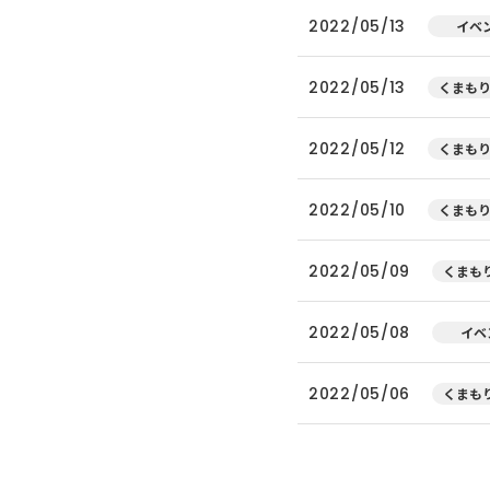
2022/05/13
イベ
2022/05/13
くまもり
2022/05/12
くまもり
2022/05/10
くまもり
2022/05/09
くまもり
2022/05/08
イベ
2022/05/06
くまもり