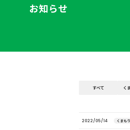
お知らせ
すべて
く
2022/05/14
くまもり