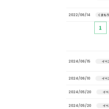
2022/06/14
くまもり
1
2024/06/15
イベ
2024/06/10
イベ
2024/05/20
イベ
2024/05/20
イベ