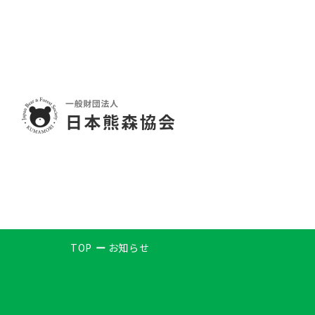
TOP
お知らせ