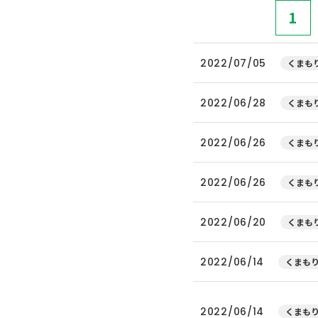
1
2022/07/05
くまもり
2022/06/28
くまもり
2022/06/26
くまもり
2022/06/26
くまもり
2022/06/20
くまもり
2022/06/14
くまもり
2022/06/14
くまもり