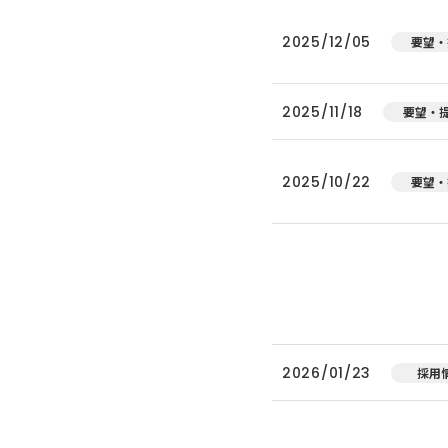
2025/12/05
要望・
2025/11/18
要望・
2025/10/22
要望・
2026/01/23
採用