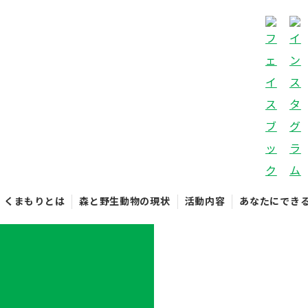
くまもりとは
森と野生動物の現状
活動内容
あなたにでき