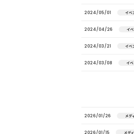
2024/05/01
イベ
2024/04/26
イベ
2024/03/21
イベ
2024/03/08
イベ
2026/01/26
メデ
2026/01/15
メデ