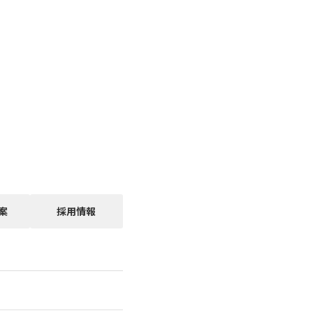
案
採用情報