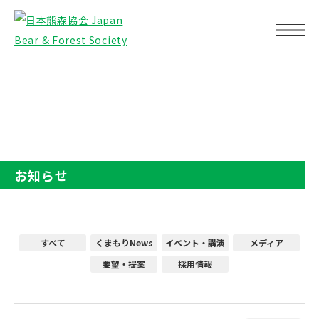
TOP
お知らせ
お知らせ
すべて
くまもりNews
イベント・講演
メディア
要望・提案
採用情報