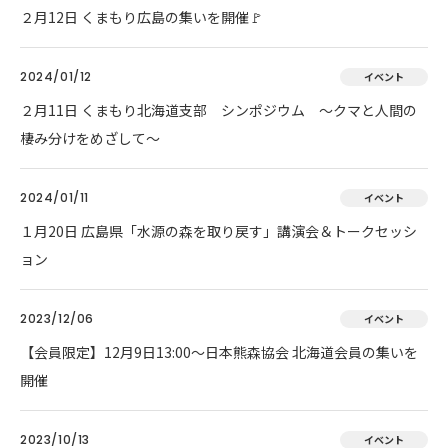
２月12日 くまもり広島の集いを開催🚩
2024/01/12
イベント
２月11日 くまもり北海道支部 シンポジウム ～クマと人間の
棲み分けをめざして～
2024/01/11
イベント
１月20日 広島県「水源の森を取り戻す」講演会＆トークセッシ
ョン
2023/12/06
イベント
【会員限定】12月9日13:00～日本熊森協会 北海道会員の集いを
開催
2023/10/13
イベント