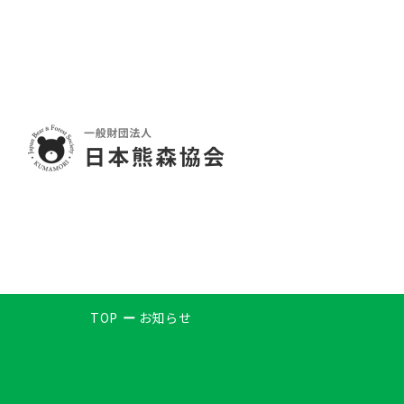
TOP
お知らせ