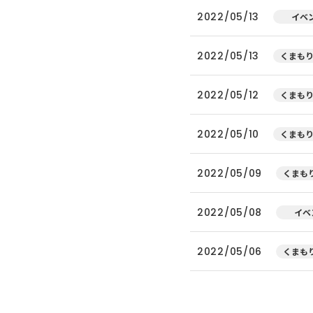
2022/05/13
イベ
2022/05/13
くまもり
2022/05/12
くまもり
2022/05/10
くまもり
2022/05/09
くまもり
2022/05/08
イベ
2022/05/06
くまもり