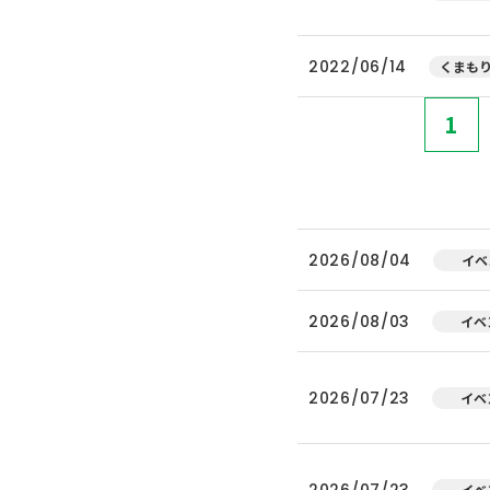
2022/06/14
くまもり
1
2026/08/04
イベ
2026/08/03
イベ
2026/07/23
イベ
2026/07/23
イベ