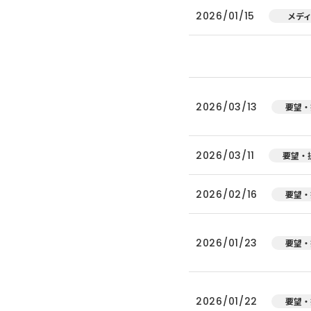
2026/01/15
メデ
2026/03/13
要望・
2026/03/11
要望・
2026/02/16
要望・
2026/01/23
要望・
2026/01/22
要望・