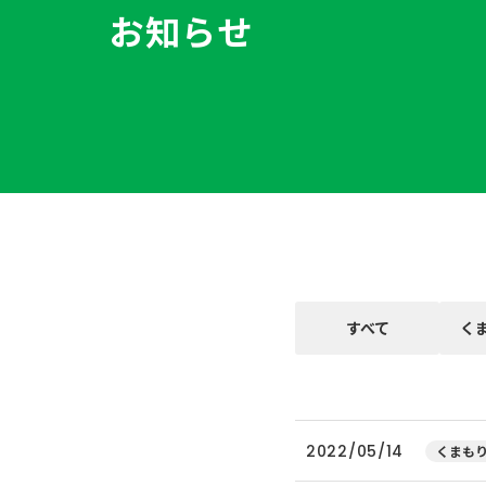
お知らせ
すべて
く
2022/05/14
くまもり