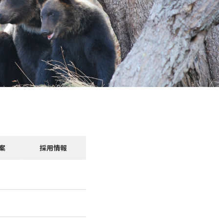
案
採用情報