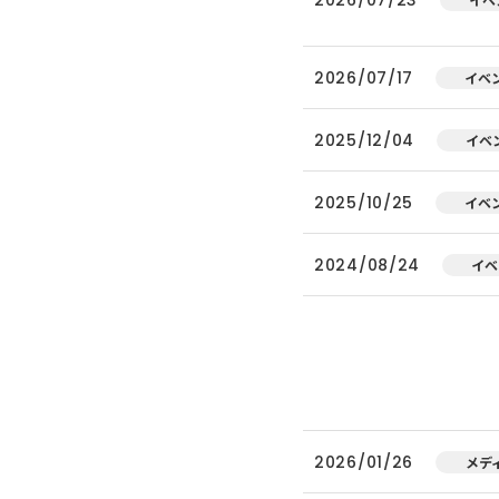
2026/07/17
イベ
2025/12/04
イベ
2025/10/25
イベ
2024/08/24
イベ
2026/01/26
メデ