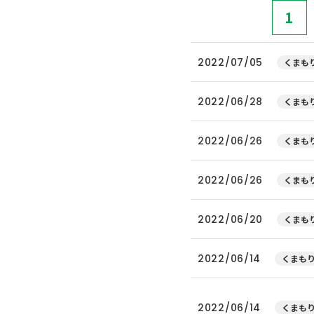
1
2022/07/05
くまもり
2022/06/28
くまもり
2022/06/26
くまもり
2022/06/26
くまもり
2022/06/20
くまもり
2022/06/14
くまもり
2022/06/14
くまもり