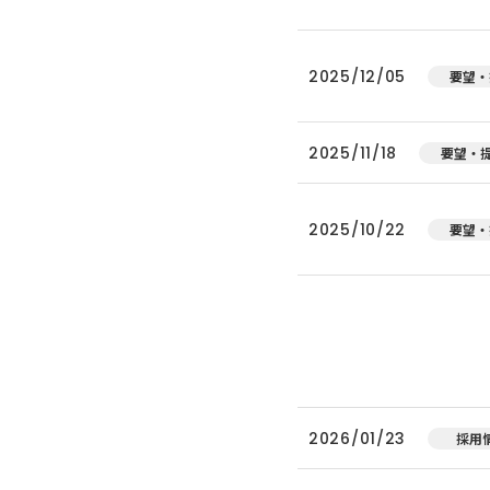
2025/12/05
要望・
2025/11/18
要望・
2025/10/22
要望・
2026/01/23
採用