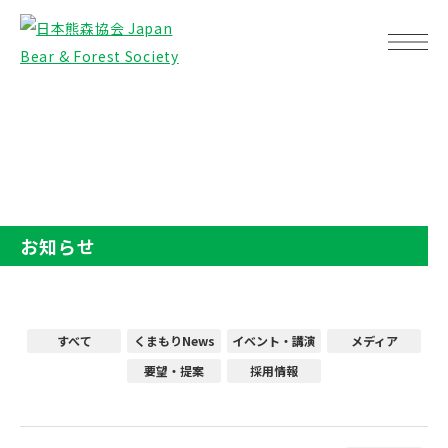
TOP
お知らせ
お知らせ
すべて
くまもりNews
イベント・講演
メディア
要望・提案
採用情報