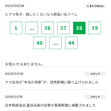
2022/05/06
くまもりNews
ヒグマ母子、殺したくないなら即追い払うべし
1
...
36
37
38
39
40
...
44
お知らせはありません。
2026/01/26
メディア
クマ出没の“本当の背景”が、読売新聞に取り上げられました
2026/01/15
メディア
日本熊森協会 室谷会長の記事が長周新聞に掲載されました