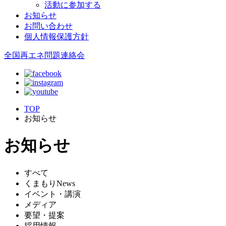
活動に参加する
お知らせ
お問い合わせ
個人情報保護方針
全国再エネ問題連絡会
TOP
お知らせ
お知らせ
すべて
くまもりNews
イベント・講演
メディア
要望・提案
採用情報