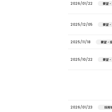
2026/01/22
要望・
2025/12/05
要望・
2025/11/18
要望・
2025/10/22
要望・
2026/01/23
採用