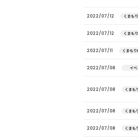
2022/07/12
くまもり
2022/07/12
くまもり
2022/07/11
くまもりN
2022/07/08
イベ
2022/07/08
くまもり
2022/07/08
くまもり
2022/07/08
くまもり