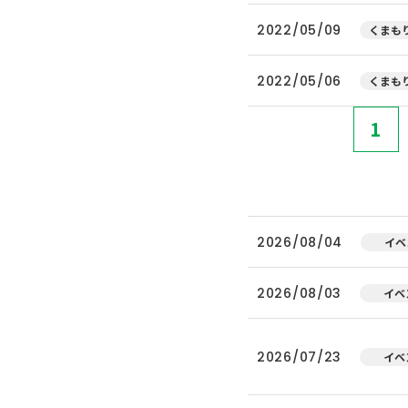
2022/05/09
くまもり
2022/05/06
くまもり
1
2026/08/04
イベ
2026/08/03
イベ
2026/07/23
イベ