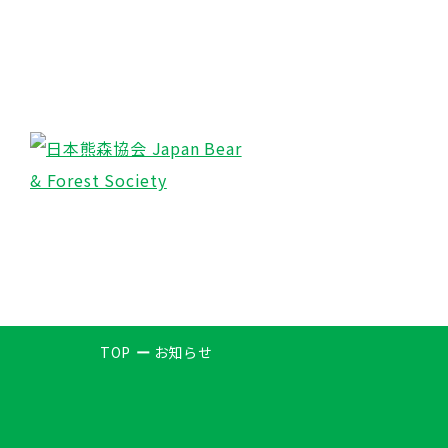
TOP
お知らせ