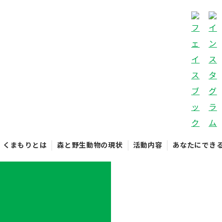
くまもりとは
森と野生動物の現状
活動内容
あなたにでき