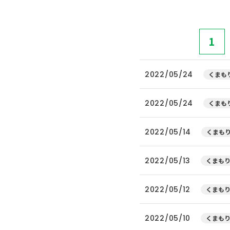
1
2022/05/24
くまもり
2022/05/24
くまもり
2022/05/14
くまもり
2022/05/13
くまもり
2022/05/12
くまもり
2022/05/10
くまもり