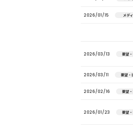
2026/01/15
メデ
2026/03/13
要望・
2026/03/11
要望・
2026/02/16
要望・
2026/01/23
要望・