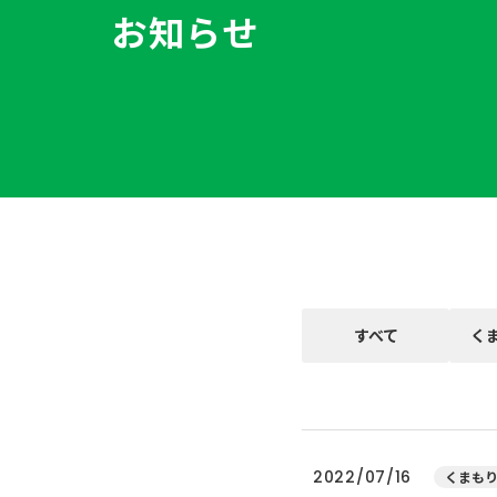
お知らせ
すべて
く
2022/07/16
くまもり