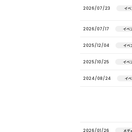
2026/07/23
イベ
2026/07/17
イベ
2025/12/04
イベ
2025/10/25
イベ
2024/08/24
イベ
2026/01/26
メデ